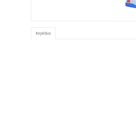
Kirjeldus