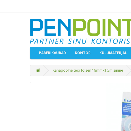
PABERIKAUBAD
KONTOR
KULUMATERJAL
Kahapoolne teip folsen 19mmx1,5m,sinine