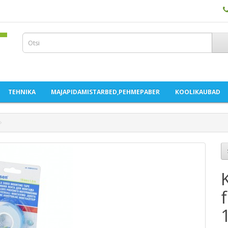
TEHNIKA
MAJAPIDAMISTARBED,PEHMEPABER
KOOLIKAUBAD